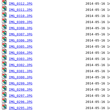
IMG_0312.JPG
IMG_0311.JPG
IMG_0310.JPG
IMG_0309.JPG
IMG_0308.JPG
IMG_0307.JPG
IMG_0306.JPG
IMG_0305.JPG
IMG_0304.JPG
IMG_0303.JPG
IMG_0302.JPG
IMG_0301.JPG
IMG_0300.JPG
IMG_0299.JPG
IMG_0298.JPG
IMG_0297.JPG
IMG_0296.JPG
IMG_0295.JPG