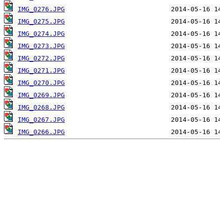
IMG_0276.JPG
IMG_0275.JPG
IMG_0274.JPG
IMG_0273.JPG
IMG_0272.JPG
IMG_0271.JPG
IMG_0270.JPG
IMG_0269.JPG
IMG_0268.JPG
IMG_0267.JPG
IMG_0266.JPG