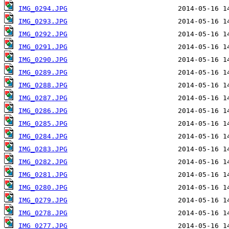
IMG_0294.JPG
IMG_0293.JPG
IMG_0292.JPG
IMG_0291.JPG
IMG_0290.JPG
IMG_0289.JPG
IMG_0288.JPG
IMG_0287.JPG
IMG_0286.JPG
IMG_0285.JPG
IMG_0284.JPG
IMG_0283.JPG
IMG_0282.JPG
IMG_0281.JPG
IMG_0280.JPG
IMG_0279.JPG
IMG_0278.JPG
IMG_0277.JPG